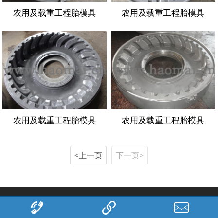
农用及载重工程胎模具
农用及载重工程胎模具
农用及载重工程胎模具
农用及载重工程胎模具
<上一页
下一页>