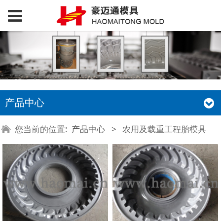
产品中心
您当前的位置:
产品中心
>
农用及载重工程胎模具