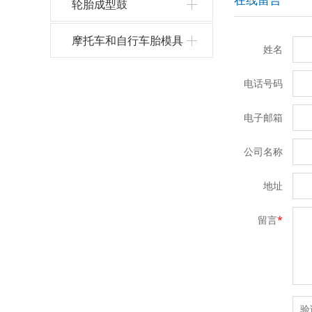
轮胎成型鼓
摩托车和自行车胎模具
姓名
电话号码
电子邮箱
公司名称
地址
留言
*