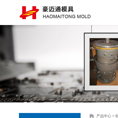
产品中心
>