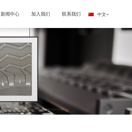
新闻中心
加入我们
联系我们
中文