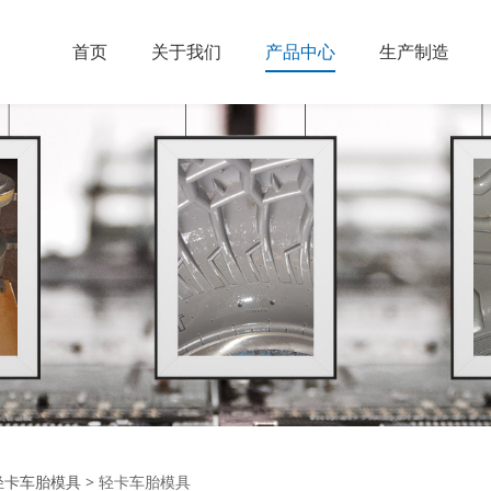
首页
关于我们
产品中心
生产制造
轻卡车胎模具
>
轻卡车胎模具