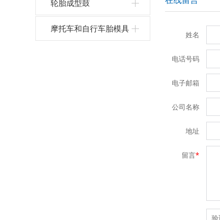
轮胎成型鼓
摩托车和自行车胎模具
姓名
电话号码
电子邮箱
公司名称
地址
留言
*