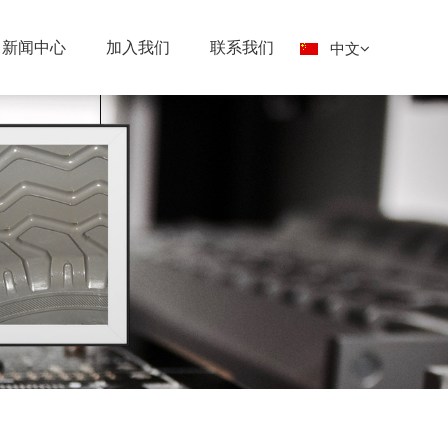
新闻中心
加入我们
联系我们
中文