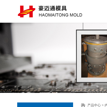
产品中心
>